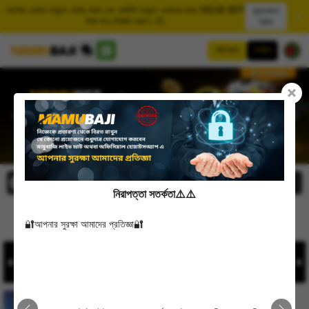
আপনার একজন বন্ধুকে রেফার করুন এবং প্রতিটি বন্ধুকে রেফারের জন্য 500.00 BDT
মুক্তকরণ
টাকা করে উপার্জন করুন। 💥
করুন
সাইনআপ
লগইন
১৫০০০🔔মিডনাইট বোনাস ৩০%
নিরাপত্তা সতর্কতা⚠️⚠️
🔐আপনার সুরক্ষা আমাদের প্রতিজ্ঞা🔐
রেফারেল
অ্যাপ
ডিপোজিট
উত্তোলন করুন
Home
জ্যাকপট
জনপ্রিয় গেম
ক্রিকেট
স্লট
ক্র্যাশ খেলা
ই-স্পোর্টস
খেলা