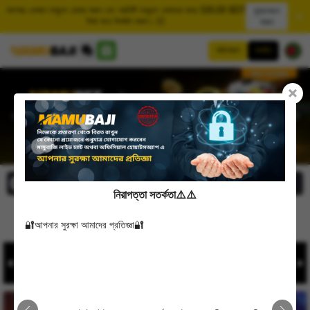
আপনার একজন বন্ধুকে রেফার করুন এবং প্রতিটি বন্ধুকে রেফারের জন্য 500.00 BDT
মুক্তকরণ
টাকা করে উপার্জন করুন। 💥
করুন
সাইনআপ
লগইন
েটর রিলোড বোনাস ৳১৫০০০🔔মিডনাইট বোনাস ৩০%
নিরাপত্তা সতর্কতা⚠️⚠️
🔐আপনার সুরক্ষা আমাদের প্রতিজ্ঞা🔐
রেফারেল
অ্যাপ
ডিপোজিট
উত্তোলন করুন
Home
জ্যাকপট
জনপ্রিয় গেম
ক্রিকেট
স্লট
ক্র্যাশ খেলা
খেলা