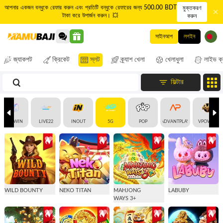
আপনার একজন বন্ধুকে রেফার করুন এবং প্রতিটি বন্ধুকে রেফারের জন্য 500.00 BDT
মুক্তকরণ
টাকা করে উপার্জন করুন। 💥
করুন
সাইনআপ
লগইন
জ্যাকপট
ক্রিকেট
স্লট
ক্র্যাশ খেলা
খেলাধুলা
লাইভ ক্
ফিল্টার
EPICWIN
LIVE22
INOUT
5G
POP
ADVANTPLAY
VPOWER
WILD BOUNTY
NEKO TITAN
MAHJONG
LABUBY
WAYS 3+