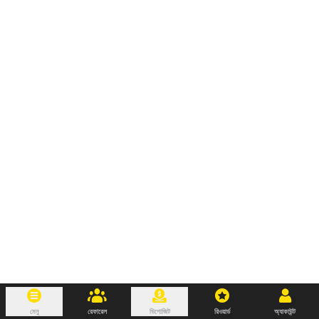
মেনু
রেফারেল
ডিপোজিট
রিওয়ার্ড
অ্যাকাউন্ট