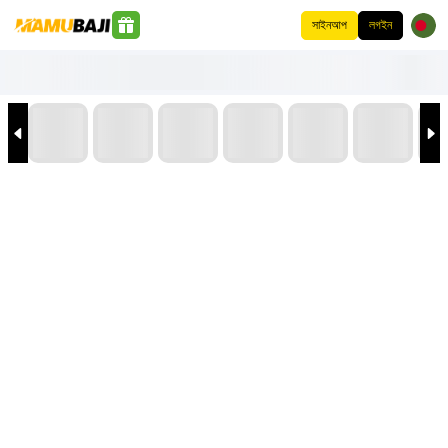
সাইনআপ
লগইন